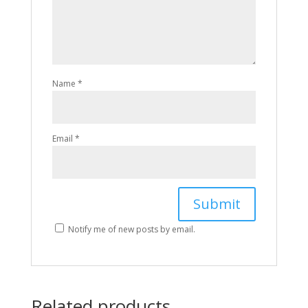
Name
*
Email
*
Notify me of new posts by email.
Related products