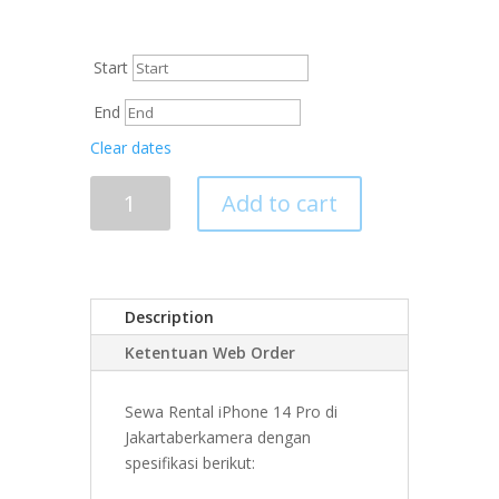
Start
End
Clear dates
Add to cart
Description
Ketentuan Web Order
Sewa Rental iPhone 14 Pro di
Jakartaberkamera dengan
spesifikasi berikut: