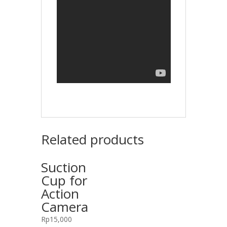
Related products
Suction
Cup for
Action
Camera
Rp
15,000