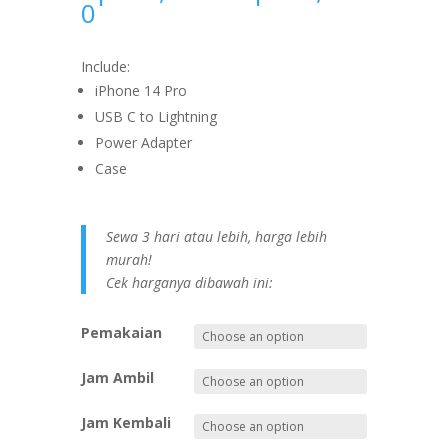
0
Include:
iPhone 14 Pro
USB C to Lightning
Power Adapter
Case
Sewa 3 hari atau lebih, harga lebih
murah!
Cek harganya dibawah ini:
Pemakaian
Jam Ambil
Jam Kembali