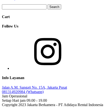
Cart
Follow Us
Info Layanan
Jalan A.M. Sangaji No. 15A, Jakarta Pusat
081314920984 (Whatsapp)
Jam Operasional
Setiap Hari jam 09.00 - 19.00
Copyright 2023 Jakarta Berkamera - PT Adidaya Rental Indonesia