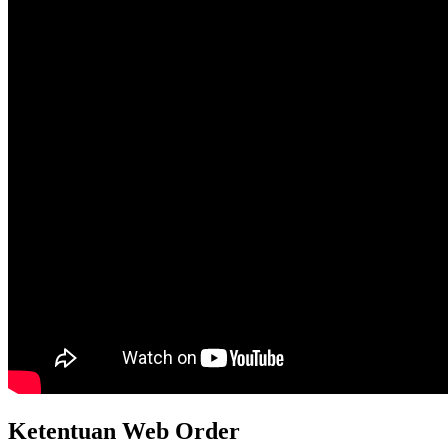
Ketentuan Web Order