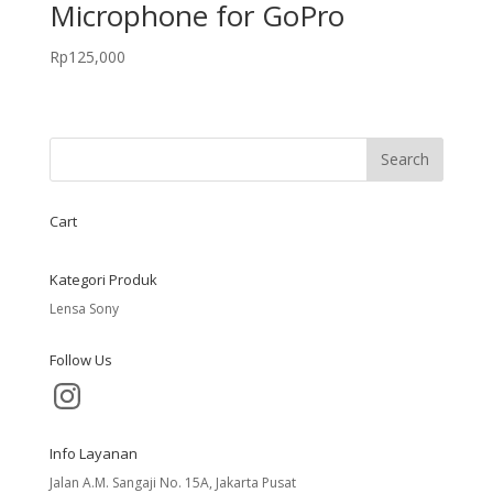
Microphone for GoPro
Rp
125,000
Cart
Kategori Produk
Lensa Sony
Follow Us
Instagram
Info Layanan
Jalan A.M. Sangaji No. 15A, Jakarta Pusat