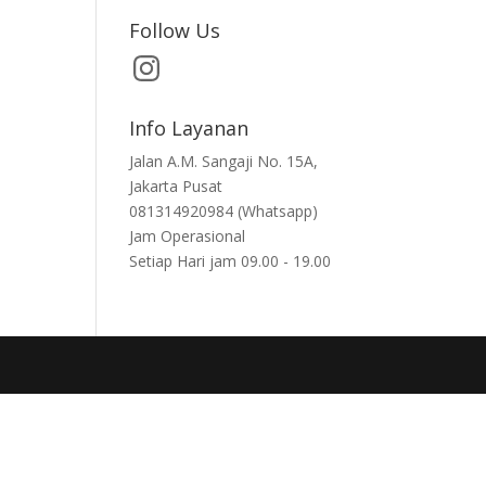
Follow Us
Info Layanan
Jalan A.M. Sangaji No. 15A,
Jakarta Pusat
081314920984 (Whatsapp)
Jam Operasional
Setiap Hari jam 09.00 - 19.00