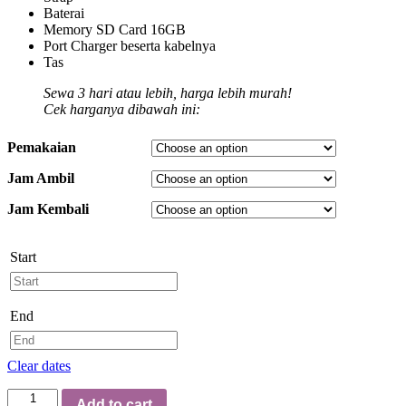
Baterai
Memory SD Card 16GB
Port Charger beserta kabelnya
Tas
Sewa 3 hari atau lebih, harga lebih murah!
Cek harganya dibawah ini:
Pemakaian
Jam Ambil
Jam Kembali
Start
End
Clear dates
Add to cart